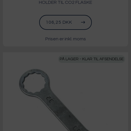
HOLDER TIL CO2 FLASKE
106,25 DKK
Prisen er inkl. moms
PÅ LAGER - KLAR TIL AFSENDELSE