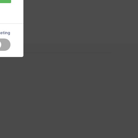
eting