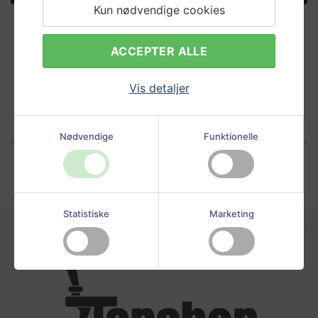
Kun nødvendige cookies
ACCEPTER ALLE
Vis detaljer
Nødvendige
Funktionelle
Statistiske
Marketing