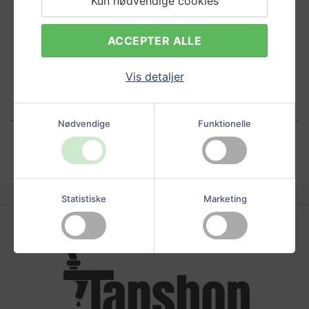
Kun nødvendige cookies
ACCEPTER ALLE
Vis detaljer
Nødvendige
Funktionelle
Statistiske
Marketing